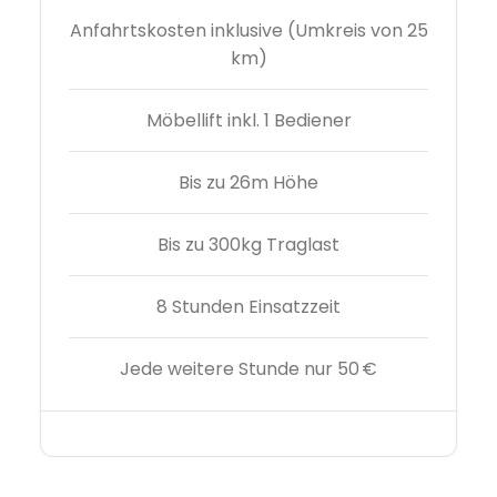
Anfahrtskosten inklusive (Umkreis von 25
km)
Möbellift inkl. 1 Bediener
Bis zu 26m Höhe
Bis zu 300kg Traglast
8 Stunden Einsatzzeit
Jede weitere Stunde nur 50 €