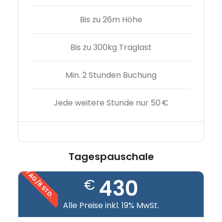
Bis zu 26m Höhe
Bis zu 300kg Traglast
Min. 2 Stunden Buchung
Jede weitere Stunde nur 50 €
Tagespauschale
TAG/8 STD.
430
€
Alle Preise inkl. 19% MwSt.