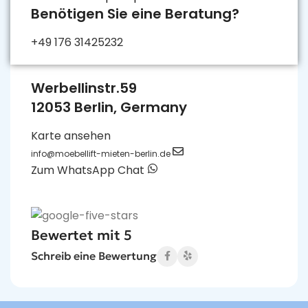
Benötigen Sie eine Beratung?
+49 176 31425232
Werbellinstr.59
12053 Berlin, Germany
Karte ansehen
info@moebellift-mieten-berlin.de
Zum WhatsApp Chat
Bewertet mit 5
Schreib eine Bewertung