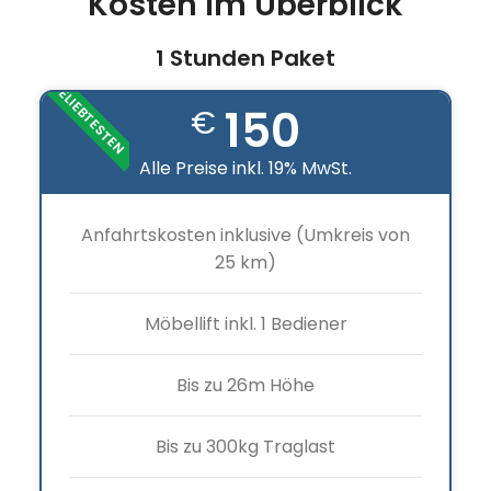
Kosten im Überblick
1 Stunden Paket
BELIEBTESTEN
150
€
Alle Preise inkl. 19% MwSt.
Anfahrtskosten inklusive (Umkreis von
25 km)
Möbellift inkl. 1 Bediener
Bis zu 26m Höhe
Bis zu 300kg Traglast