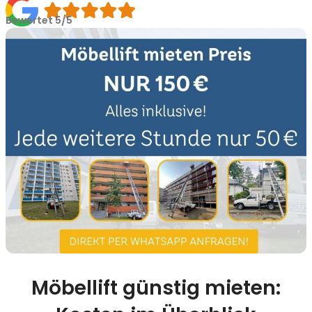
Bewertet 5/5
Möbellift günstig mieten: