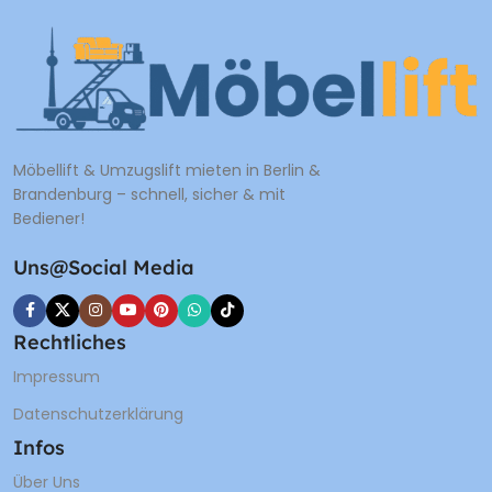
Möbellift & Umzugslift mieten in Berlin &
Brandenburg – schnell, sicher & mit
Bediener!
Uns@Social Media
Rechtliches
Impressum
Datenschutzerklärung
Infos
Über Uns