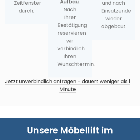
Aufbau
.
Zeitfenster
und nach
Nach
durch.
Einsatzende
Ihrer
wieder
Bestätigung
abgebaut.
reservieren
wir
verbindlich
Ihren
Wunschtermin.
Jetzt unverbindlich anfragen – dauert weniger als 1
Minute
Unsere Möbellift im