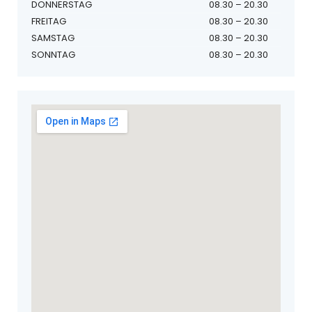
DONNERSTAG
08.30 – 20.30
FREITAG
08.30 – 20.30
SAMSTAG
08.30 – 20.30
SONNTAG
08.30 – 20.30