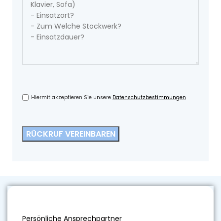
Hiermit akzeptieren Sie unsere
Datenschutzbestimmungen
Persönliche Ansprechpartner