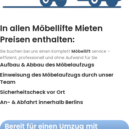
In allen Möbellifte Mieten
Preisen enthalten:
Sie buchen bei uns einen Komplett
Möbellift
service –
effizient, professionell und ohne Aufwand für Sie
Aufbau & Abbau des Möbelaufzugs
Einweisung des Möbelaufzugs durch unser
Team
Sicherheitscheck vor Ort
An- & Abfahrt innerhalb Berlins
Bereit für einen Umzug mit