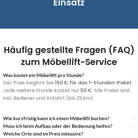
Einsatz
Häufig gestellte Fragen (FAQ)
zum Möbellift-Service
Was kostet ein Möbellift pro Stunde?
Der Preis beginnt bei
150 € für das 1-Stunden-Paket
.
Jede weitere Stunde kostet nur
50 €
. Alle Preise sind
inkl. Bediener und Anfahrt (bis 25 km).
Wie kurzfristig kann ich einen Möbellift buchen?
Muss ich beim Aufbau oder der Bedienung helfen?
Welche Orte sind im Preis inklusive?