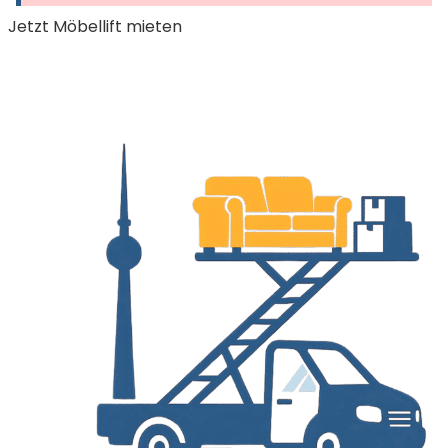
Jetzt Möbellift mieten