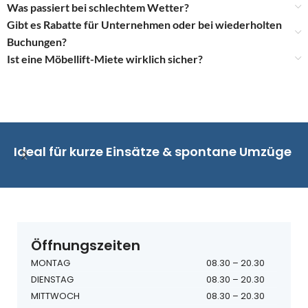
Was passiert bei schlechtem Wetter?
Gibt es Rabatte für Unternehmen oder bei wiederholten
Buchungen?
Ist eine Möbellift-Miete wirklich sicher?
Ideal für kurze Einsätze & spontane Umzüge
Öffnungszeiten
MONTAG
08.30 – 20.30
DIENSTAG
08.30 – 20.30
MITTWOCH
08.30 – 20.30