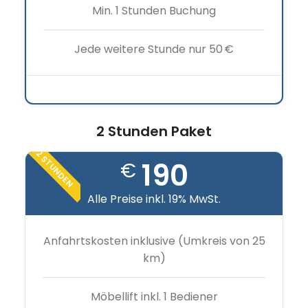
Min. 1 Stunden Buchung
Jede weitere Stunde nur 50 €
2 Stunden Paket
2 STUNDEN
190
€
Alle Preise inkl. 19% MwSt.
Anfahrtskosten inklusive (Umkreis von 25
km)
Möbellift inkl. 1 Bediener