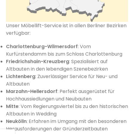
Unser Möbellift-Service ist in allen Berliner Bezirken
verfügbar:
Charlottenburg-Wilmersdorf
: Vom
Kurfürstendamm bis zum Schloss Charlottenburg
Friedrichshain-Kreuzberg
: Spezialisiert auf
Altbauten in den lebendigen Szenebezirken
Lichtenberg
: Zuverlässiger Service für Neu- und
Altbauten
Marzahn-Hellersdorf
: Perfekt ausgerüstet für
Hochhaussiedlungen und Neubauten
Mitte
: Vom Regierungsviertel bis zu den historischen
Altbauten in Wedding
Neukölln
: Erfahren im Umgang mit den besonderen
Herausforderungen der Gründerzeitbauten