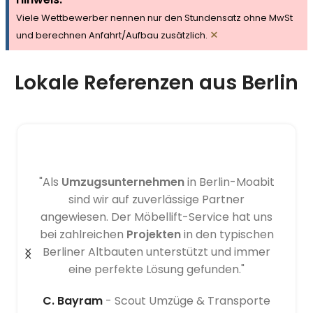
Viele Wettbewerber nennen nur den Stundensatz ohne MwSt
×
und berechnen Anfahrt/Aufbau zusätzlich.
Lokale Referenzen aus Berlin
"Als
Umzugsunternehmen
in Berlin-Moabit
sind wir auf zuverlässige Partner
angewiesen. Der Möbellift-Service hat uns
bei zahlreichen
Projekten
in den typischen
Berliner Altbauten unterstützt und immer
eine perfekte Lösung gefunden."
C. Bayram
Scout Umzüge & Transporte