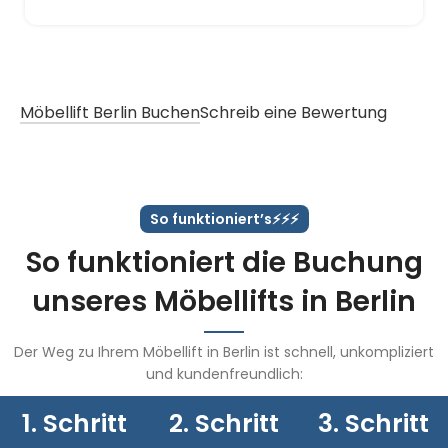
Möbellift Berlin Buchen
Schreib eine Bewertung
So funktioniert’s⚡️⚡️⚡️
So funktioniert die Buchung
unseres Möbellifts in Berlin
Der Weg zu Ihrem Möbellift in Berlin ist schnell, unkompliziert
und kundenfreundlich:
1. Schritt
2. Schritt
3. Schritt