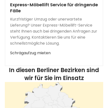
Express-Möbellift Service für dringende
Fälle
Kurzfristiger Umzug oder unerwartete
Lieferung? Unser Express-Möbellift-Service
steht Ihnen auch bei dringenden Anfragen zur
Verfügung. Kontaktieren Sie uns für eine
schnellstmögliche Lösung.
Schrägaufzug mieten
In diesen Berliner Bezirken sind
wir für Sie im Einsatz