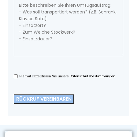
Hiermit akzeptieren Sie unsere
Datenschutzbestimmungen