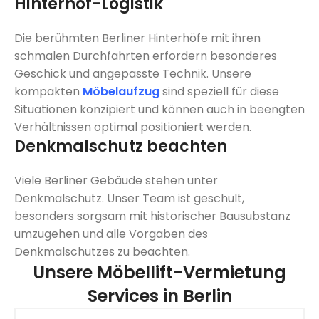
Hinterhof-Logistik
Die berühmten Berliner Hinterhöfe mit ihren
schmalen Durchfahrten erfordern besonderes
Geschick und angepasste Technik. Unsere
kompakten
Möbelaufzug
sind speziell für diese
Situationen konzipiert und können auch in beengten
Verhältnissen optimal positioniert werden.
Denkmalschutz beachten
Viele Berliner Gebäude stehen unter
Denkmalschutz. Unser Team ist geschult,
besonders sorgsam mit historischer Bausubstanz
umzugehen und alle Vorgaben des
Denkmalschutzes zu beachten.
Unsere Möbellift-Vermietung
Services in Berlin