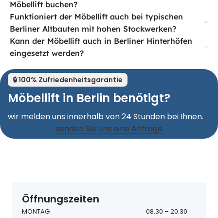
Möbellift buchen?
Funktioniert der Möbellift auch bei typischen
Berliner Altbauten mit hohen Stockwerken?
Kann der Möbellift auch in Berliner Hinterhöfen
eingesetzt werden?
🔒 100% Zufriedenheitsgarantie
Möbellift in Berlin benötigt?
wir melden uns innerhalb von 24 Stunden bei Ihnen.
senden Sie uns eine Anfrage
Öffnungszeiten
MONTAG
08.30 – 20.30