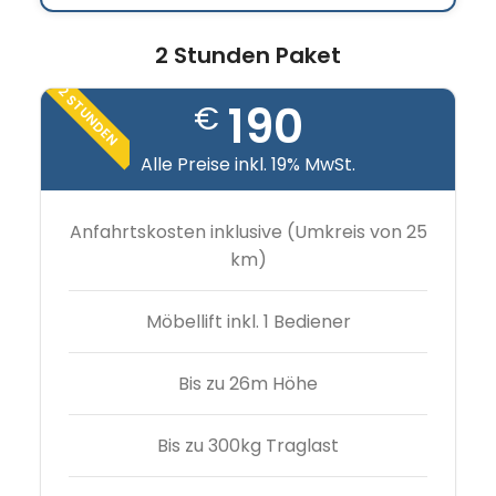
2 Stunden Paket
2 STUNDEN
190
€
Alle Preise inkl. 19% MwSt.
Anfahrtskosten inklusive (Umkreis von 25
km)
Möbellift inkl. 1 Bediener
Bis zu 26m Höhe
Bis zu 300kg Traglast