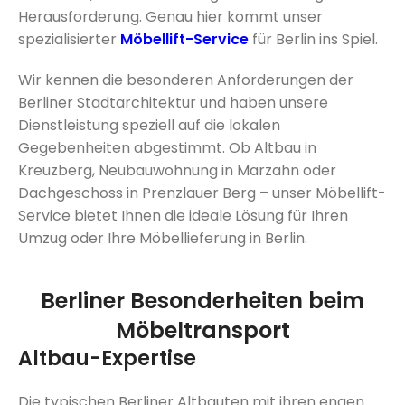
Herausforderung. Genau hier kommt unser
spezialisierter
Möbellift-Service
für Berlin ins Spiel.
Wir kennen die besonderen Anforderungen der
Berliner Stadtarchitektur und haben unsere
Dienstleistung speziell auf die lokalen
Gegebenheiten abgestimmt. Ob Altbau in
Kreuzberg, Neubauwohnung in Marzahn oder
Dachgeschoss in Prenzlauer Berg – unser Möbellift-
Service bietet Ihnen die ideale Lösung für Ihren
Umzug oder Ihre Möbellieferung in Berlin.
Berliner Besonderheiten beim
Möbeltransport
Altbau-Expertise
Die typischen Berliner Altbauten mit ihren engen