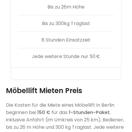
Bis zu 26m Höhe
Bis zu 300kg Traglast
8 Stunden Einsatzzeit
Jede weitere Stunde nur 50 €
Möbellift Mieten Preis
Die Kosten für die Miete eines Möbellift in Berlin
beginnen bei
150 €
für das
1-Stunden-Paket
,
inklusive Anfahrt (im Umkreis von 25 km), Bediener,
bis zu 26 m Höhe und 300 kg Traglast. Jede weitere