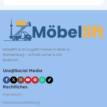
Möbellift & Umzugslift mieten in Berlin &
Brandenburg – schnell, sicher & mit
Bediener!
Uns@Social Media
Rechtliches
Impressum
Datenschutzerklärung