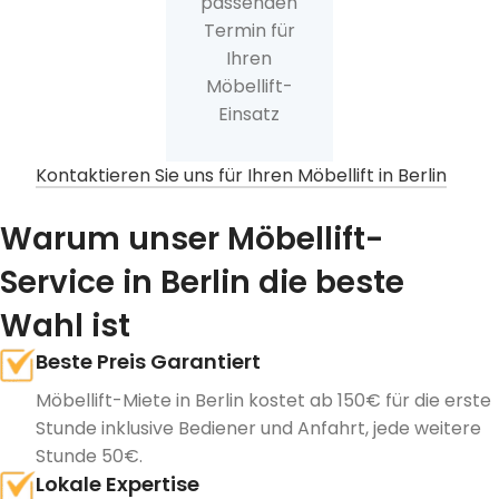
passenden
Termin für
Ihren
Möbellift-
Einsatz
Kontaktieren Sie uns für Ihren Möbellift in Berlin
Warum unser Möbellift-
Service in Berlin die beste
Wahl ist
Beste Preis Garantiert
Möbellift-Miete in Berlin kostet ab 150€ für die erste
Stunde inklusive Bediener und Anfahrt, jede weitere
Stunde 50€.
Lokale Expertise