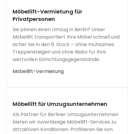
Möbellift-Vermietung für
Privatpersonen
Sie planen einen Umzug in Berlin? Unser
Möbellift transportiert Ihre Möbel schnell und
sicher bis in den 6. Stock – ohne mühsames
Treppensteigen und ohne Risiko für Ihre
wertvollen Einrichtungsgegenstände.
Möbellift-Vermietung
Möbellift für Umzugsunternehmen
Als Partner für Berliner Umzugsunternehmen
bieten wir zuverlässige Möbellift-Services zu
attraktiven Konditionen. Profitieren Sie von