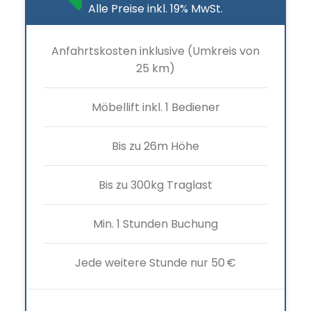
Alle Preise inkl. 19% MwSt.
Anfahrtskosten inklusive (Umkreis von
25 km)
Möbellift inkl. 1 Bediener
Bis zu 26m Höhe
Bis zu 300kg Traglast
Min. 1 Stunden Buchung
Jede weitere Stunde nur 50 €