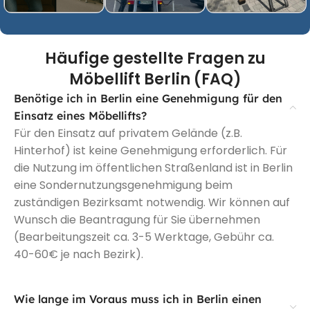
Häufige gestellte Fragen zu
Möbellift Berlin (FAQ)
Benötige ich in Berlin eine Genehmigung für den
Einsatz eines Möbellifts?
Für den Einsatz auf privatem Gelände (z.B.
Hinterhof) ist keine Genehmigung erforderlich. Für
die Nutzung im öffentlichen Straßenland ist in Berlin
eine Sondernutzungsgenehmigung beim
zuständigen Bezirksamt notwendig. Wir können auf
Wunsch die Beantragung für Sie übernehmen
(Bearbeitungszeit ca. 3-5 Werktage, Gebühr ca.
40-60€ je nach Bezirk).
Wie lange im Voraus muss ich in Berlin einen