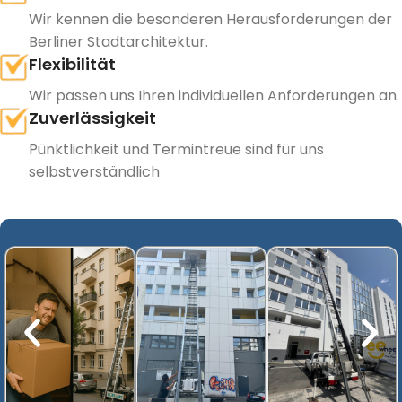
Wir kennen die besonderen Herausforderungen der
Berliner Stadtarchitektur.
Flexibilität
Wir passen uns Ihren individuellen Anforderungen an.
Zuverlässigkeit
Pünktlichkeit und Termintreue sind für uns
selbstverständlich