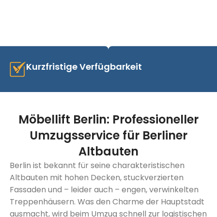
Kurzfristige Verfügbarkeit
Möbellift Berlin: Professioneller
Umzugsservice für Berliner
Altbauten
Berlin ist bekannt für seine charakteristischen
Altbauten mit hohen Decken, stuckverzierten
Fassaden und – leider auch – engen, verwinkelten
Treppenhäusern. Was den Charme der Hauptstadt
ausmacht, wird beim Umzug schnell zur logistischen