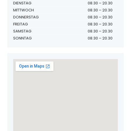
DIENSTAG
08.30 – 20.30
MITTWOCH
08.30 – 20.30
DONNERSTAG
08.30 – 20.30
FREITAG
08.30 – 20.30
SAMSTAG
08.30 – 20.30
SONNTAG
08.30 – 20.30