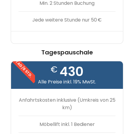
Min. 2 Stunden Buchung
Jede weitere Stunde nur 50 €
Tagespauschale
TAG/8 STD.
430
€
Alle Preise inkl. 19% MwSt.
Anfahrtskosten inklusive (Umkreis von 25
km)
Möbellift inkl. 1 Bediener