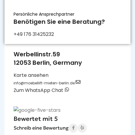
Persönliche Ansprechpartner
Benötigen Sie eine Beratung?
+49 176 31425232
Werbellinstr.59
12053 Berlin, Germany
Karte ansehen
info@moebellift-mieten-berlin.de
Zum WhatsApp Chat
Bewertet mit 5
Schreib eine Bewertung