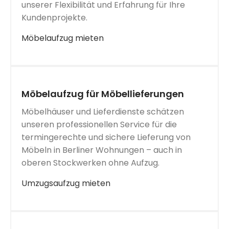
unserer Flexibilität und Erfahrung für Ihre
Kundenprojekte.
Möbelaufzug mieten
Möbelaufzug für Möbellieferungen
Möbelhäuser und Lieferdienste schätzen
unseren professionellen Service für die
termingerechte und sichere Lieferung von
Möbeln in Berliner Wohnungen – auch in
oberen Stockwerken ohne Aufzug.
Umzugsaufzug mieten