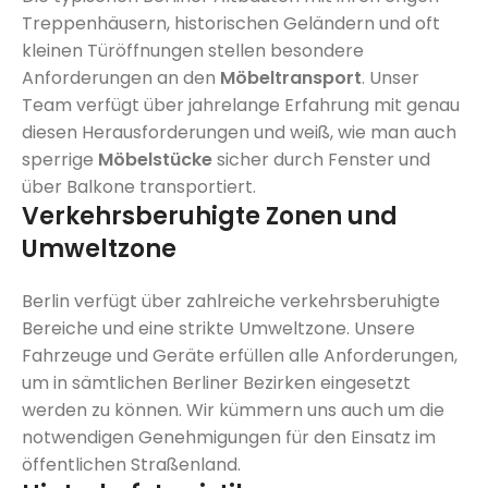
Treppenhäusern, historischen Geländern und oft
kleinen Türöffnungen stellen besondere
Anforderungen an den
Möbeltransport
. Unser
Team verfügt über jahrelange Erfahrung mit genau
diesen Herausforderungen und weiß, wie man auch
sperrige
Möbelstücke
sicher durch Fenster und
über Balkone transportiert.
Verkehrsberuhigte Zonen und
Umweltzone
Berlin verfügt über zahlreiche verkehrsberuhigte
Bereiche und eine strikte Umweltzone. Unsere
Fahrzeuge und Geräte erfüllen alle Anforderungen,
um in sämtlichen Berliner Bezirken eingesetzt
werden zu können. Wir kümmern uns auch um die
notwendigen Genehmigungen für den Einsatz im
öffentlichen Straßenland.