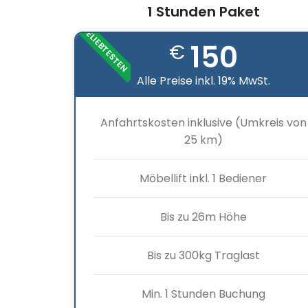
1 Stunden Paket
BELIEBTESTEN
150
€
Alle Preise inkl. 19% MwSt.
Anfahrtskosten inklusive (Umkreis von
25 km)
Möbellift inkl. 1 Bediener
Bis zu 26m Höhe
Bis zu 300kg Traglast
Min. 1 Stunden Buchung