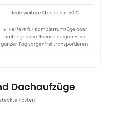
Jede weitere Stunde nur 50 €
🔹 Perfekt für Komplettumzüge oder
umfangreiche Renovierungen – ein
ganzer Tag sorgenfrei transportieren.
und Dachaufzüge
steckte Kosten: