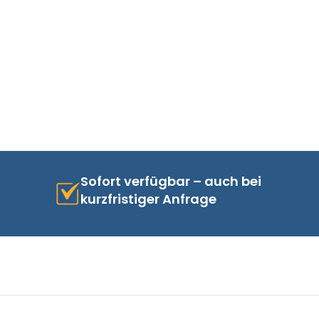
Sofort verfügbar – auch bei
kurzfristiger Anfrage